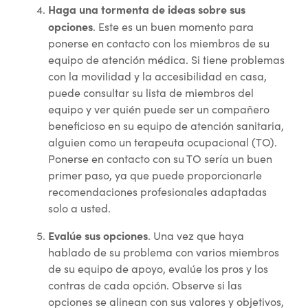
Haga una tormenta de ideas sobre sus
opciones
. Este es un buen momento para
ponerse en contacto con los miembros de su
equipo de atención médica. Si tiene problemas
con la movilidad y la accesibilidad en casa,
puede consultar su lista de miembros del
equipo y ver quién puede ser un compañero
beneficioso en su equipo de atención sanitaria,
alguien como un terapeuta ocupacional (TO).
Ponerse en contacto con su TO sería un buen
primer paso, ya que puede proporcionarle
recomendaciones profesionales adaptadas
solo a usted.
Evalúe sus opciones
. Una vez que haya
hablado de su problema con varios miembros
de su equipo de apoyo, evalúe los pros y los
contras de cada opción. Observe si las
opciones se alinean con sus valores y objetivos,