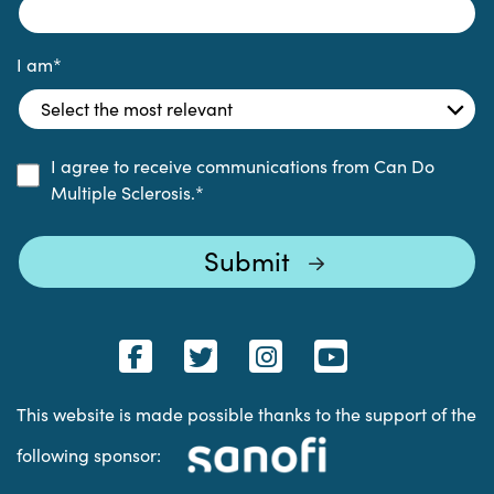
I am
*
I agree to receive communications from Can Do
Multiple Sclerosis.
*
This website is made possible thanks to the support of the
following sponsor: