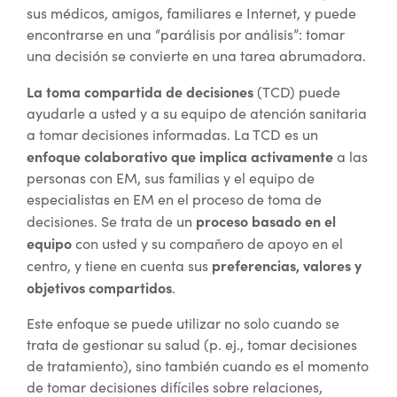
sus médicos, amigos, familiares e Internet, y puede
encontrarse en una “parálisis por análisis”: tomar
una decisión se convierte en una tarea abrumadora.
La toma compartida de decisiones
(TCD) puede
ayudarle a usted y a su equipo de atención sanitaria
a tomar decisiones informadas. La TCD es un
enfoque colaborativo que implica activamente
a las
personas con EM, sus familias y el equipo de
especialistas en EM en el proceso de toma de
proceso basado en el
decisiones. Se trata de un
equipo
con usted y su compañero de apoyo en el
preferencias, valores y
centro, y tiene en cuenta sus
objetivos compartidos
.
Este enfoque se puede utilizar no solo cuando se
trata de gestionar su salud (p. ej., tomar decisiones
de tratamiento), sino también cuando es el momento
de tomar decisiones difíciles sobre relaciones,