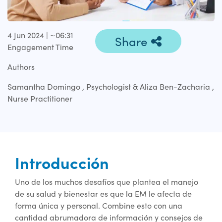
4 Jun 2024 | ~06:31
Share
Engagement Time
Authors
Samantha Domingo , Psychologist & Aliza Ben-Zacharia ,
Nurse Practitioner
Introducción
Uno de los muchos desafíos que plantea el manejo
de su salud y bienestar es que la EM le afecta de
forma única y personal. Combine esto con una
cantidad abrumadora de información y consejos de