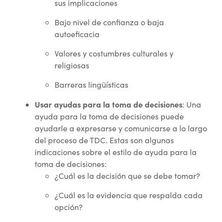
sus implicaciones
Bajo nivel de confianza o baja
autoeficacia
Valores y costumbres culturales y
religiosas
Barreras lingüísticas
Usar ayudas para la toma de decisiones
: Una
ayuda para la toma de decisiones puede
ayudarle a expresarse y comunicarse a lo largo
del proceso de TDC. Estas son algunas
indicaciones sobre el estilo de ayuda para la
toma de decisiones:
¿Cuál es la decisión que se debe tomar?
¿Cuál es la evidencia que respalda cada
opción?