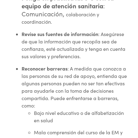
equipo de atención sanitaria
:
Comunicación,
colaboración y
coordinación.
Revise sus fuentes de información
: Asegúrese
de que la información que recopila sea de
confianza, esté actualizada y tenga en cuenta
sus valores y preferencias.
Reconocer barreras
: A medida que conozca a
las personas de su red de apoyo, entienda que
algunas personas pueden no ser tan efectivas
para ayudarle con la toma de decisiones
compartida. Puede enfrentarse a barreras,
como:
Bajo nivel educativo o de alfabetización
en salud
Mala comprensión del curso de la EM y