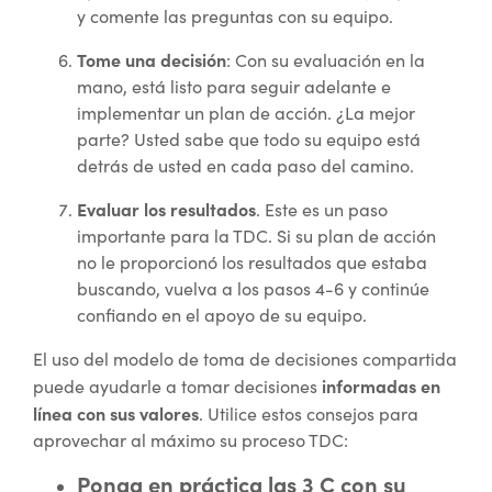
y comente las preguntas con su equipo.
Tome una decisión
: Con su evaluación en la
mano, está listo para seguir adelante e
implementar un plan de acción. ¿La mejor
parte? Usted sabe que todo su equipo está
detrás de usted en cada paso del camino.
Evaluar los resultados
. Este es un paso
importante para la TDC. Si su plan de acción
no le proporcionó los resultados que estaba
buscando, vuelva a los pasos 4-6 y continúe
confiando en el apoyo de su equipo.
El uso del modelo de toma de decisiones compartida
informadas en
puede ayudarle a tomar decisiones
línea con sus valores
. Utilice estos consejos para
aprovechar al máximo su proceso TDC:
Ponga en práctica las 3 C con su