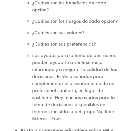
¿Cuáles son los beneficios de cada
opción?
¿Cuáles son los riesgos de cada opción?
¿Cuáles son sus valores?
¿Cuáles son sus preferencias?
Las ayudas para la toma de decisiones
pueden ayudarle a sentirse mejor
informado y a mejorar la calidad de las
decisiones. Están diseñadas para
complementar el asesoramiento de un
profesional sanitario, en lugar de
sustituirlo. Hay muchas ayudas para la
toma de decisiones disponibles en
Internet, incluida la del grupo Multiple
Sclerosis Trust.
Asista a programas educativos sobre EM y