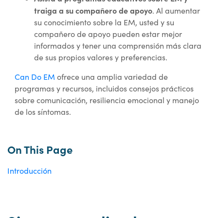
traiga a su compañero de apoyo
. Al aumentar
su conocimiento sobre la EM, usted y su
compañero de apoyo pueden estar mejor
informados y tener una comprensión más clara
de sus propios valores y preferencias.
Can Do EM
ofrece una amplia variedad de
programas y recursos, incluidos consejos prácticos
sobre comunicación, resiliencia emocional y manejo
de los síntomas.
On This Page
Introducción