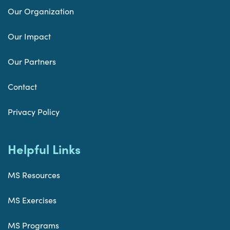
Our Organization
Our Impact
Our Partners
Contact
Privacy Policy
Helpful Links
MS Resources
MS Exercises
MS Programs