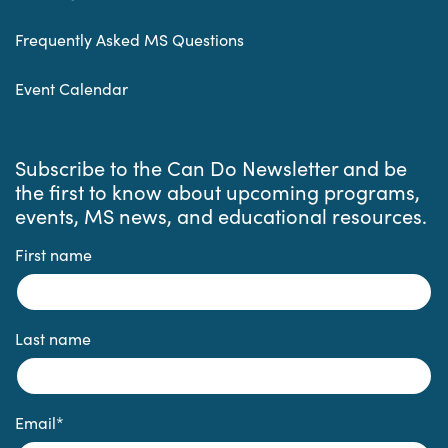
Frequently Asked MS Questions
Event Calendar
Subscribe to the Can Do Newsletter and be
the first to know about upcoming programs,
events, MS news, and educational resources.
First name
Last name
Email
*