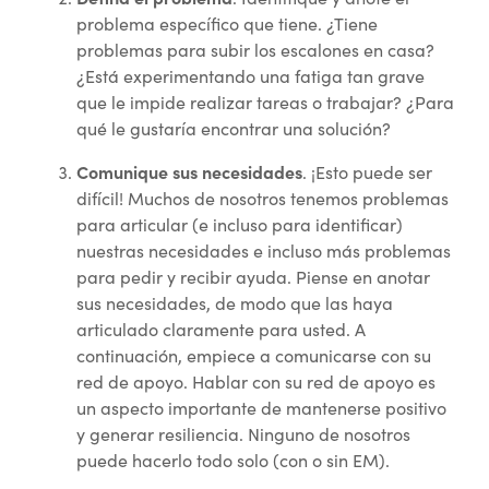
problema específico que tiene. ¿Tiene
problemas para subir los escalones en casa?
¿Está experimentando una fatiga tan grave
que le impide realizar tareas o trabajar? ¿Para
qué le gustaría encontrar una solución?
Comunique sus necesidades
. ¡Esto puede ser
difícil! Muchos de nosotros tenemos problemas
para articular (e incluso para identificar)
nuestras necesidades e incluso más problemas
para pedir y recibir ayuda. Piense en anotar
sus necesidades, de modo que las haya
articulado claramente para usted. A
continuación, empiece a comunicarse con su
red de apoyo. Hablar con su red de apoyo es
un aspecto importante de mantenerse positivo
y generar resiliencia. Ninguno de nosotros
puede hacerlo todo solo (con o sin EM).