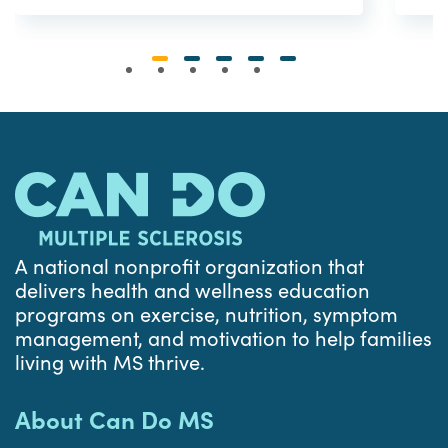
A national nonprofit organization that
delivers health and wellness education
programs on exercise, nutrition, symptom
management, and motivation to help families
living with MS thrive.
About Can Do MS