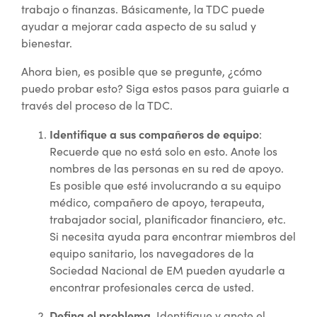
trabajo o finanzas. Básicamente, la TDC puede
ayudar a mejorar cada aspecto de su salud y
bienestar.
Ahora bien, es posible que se pregunte, ¿cómo
puedo probar esto? Siga estos pasos para guiarle a
través del proceso de la TDC.
Identifique a sus compañeros de equipo
:
Recuerde que no está solo en esto. Anote los
nombres de las personas en su red de apoyo.
Es posible que esté involucrando a su equipo
médico, compañero de apoyo, terapeuta,
trabajador social, planificador financiero, etc.
Si necesita ayuda para encontrar miembros del
equipo sanitario, los navegadores de la
Sociedad Nacional de EM pueden ayudarle a
encontrar profesionales cerca de usted.
Defina el problema
. Identifique y anote el